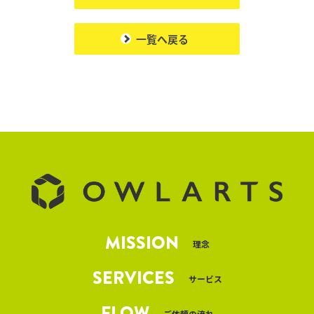
一覧へ戻る
MISSION
理念
SERVICES
サービス
FLOW
ご依頼の流れ