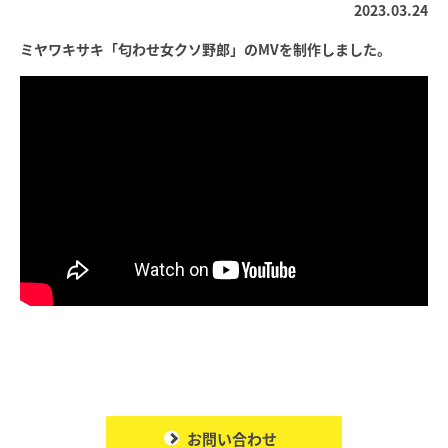
2023.03.24
ミヤワキサキ「匂わせ女クソ野郎」のMVを制作しました。
お問い合わせ