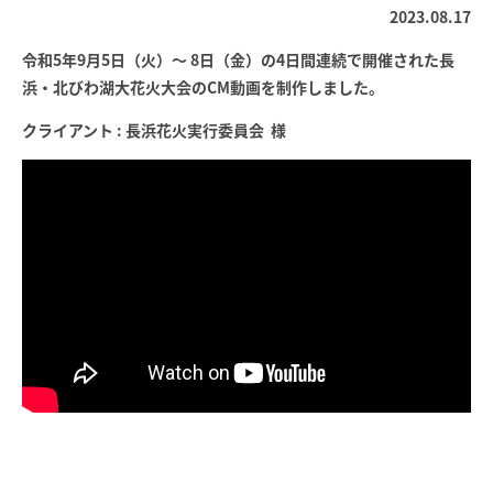
2023.08.17
令和5年9月5日（火）～ 8日（金）の4日間連続で開催された長
浜・北びわ湖大花火大会のCM動画を制作しました。
クライアント : 長浜花火実行委員会 様