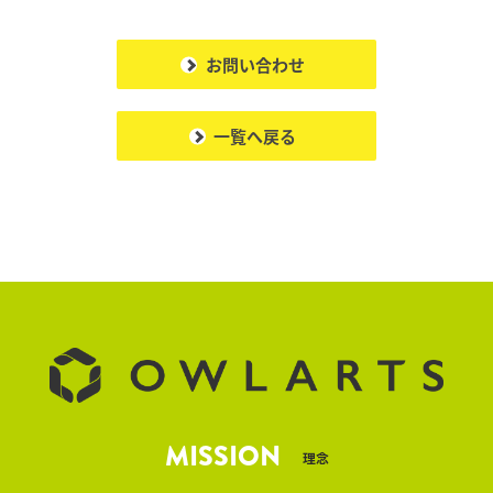
お問い合わせ
一覧へ戻る
MISSION
理念