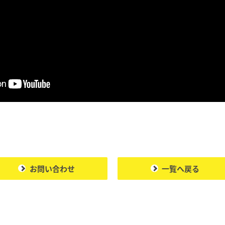
お問い合わせ
一覧へ戻る