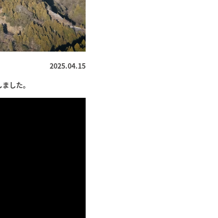
2025.04.15
担当しました。