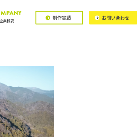
OMPANY
制作実績
お問い合わせ
企業概要